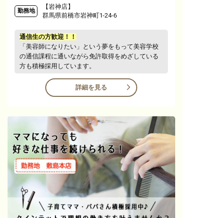
【岩神店】
勤務地
群馬県前橋市岩神町1-24-6
通信生の方歓迎！！
「美容師になりたい」という夢をもって美容学校
の通信課程に通いながら免許取得をめざしている
方も積極採用しています。
詳細を見る