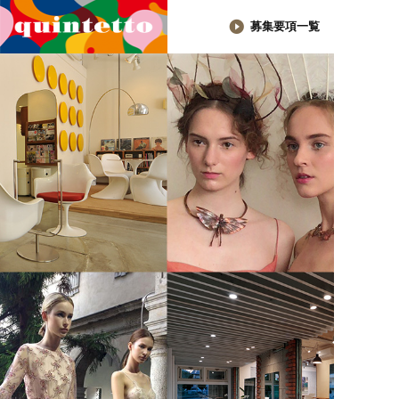
募集要項一覧