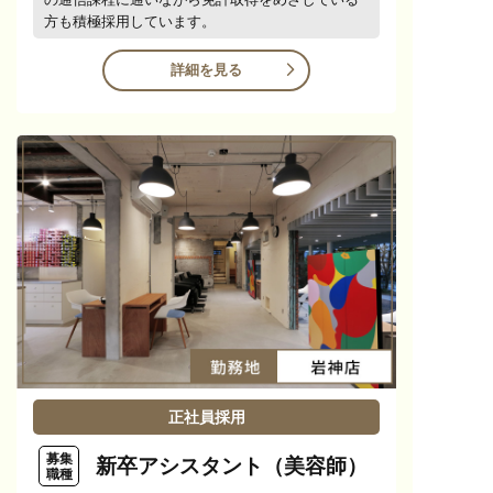
方も積極採用しています。
詳細を見る
正社員採用
募集
新卒アシスタント（美容師）
職種