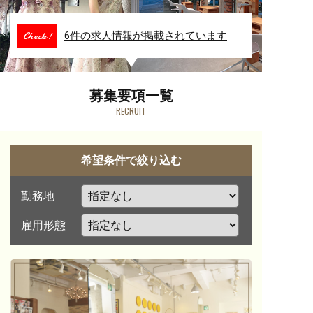
Check!
6件の求人情報が掲載されています
募集要項一覧
RECRUIT
希望条件で絞り込む
勤務地
雇用形態